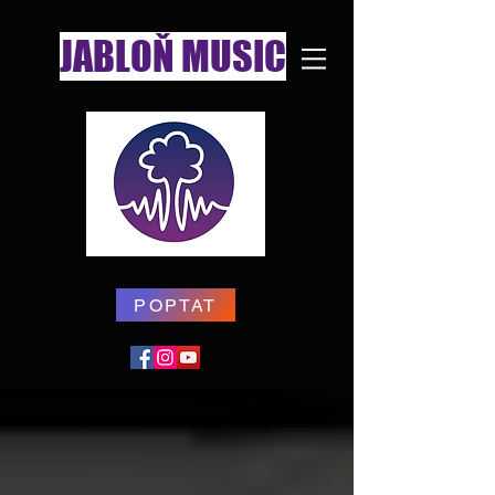
JABLOŇ MUSIC
POPTAT