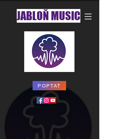
JABLOŇ MUSIC
POPTAT